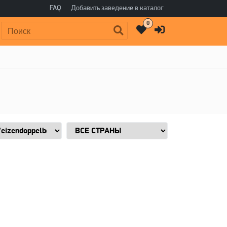
FAQ
Добавить заведение в каталог
0
Поиск: