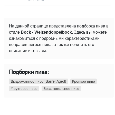
На данной странице представлена подборка пива в
стиле
Bock - Weizendoppelbock
. Здесь вы можете
ознакомиться с подробными характеристиками
понравившегося пива, а так же почитать его
описание и отзывы.
Подборки пива:
Выдержанное пиво (Barrel Aged)
Крепкое пиво
Фруктовое пиво
Безалкогольное пиво