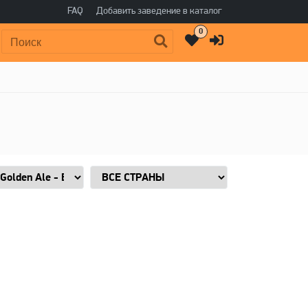
FAQ
Добавить заведение в каталог
0
Поиск: