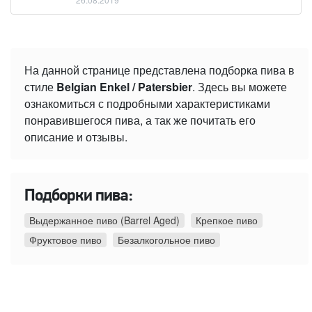
На данной странице представлена подборка пива в
стиле
Belgian Enkel / Patersbier
. Здесь вы можете
ознакомиться с подробными характеристиками
понравившегося пива, а так же почитать его
описание и отзывы.
Подборки пива:
Выдержанное пиво (Barrel Aged)
Крепкое пиво
Фруктовое пиво
Безалкогольное пиво