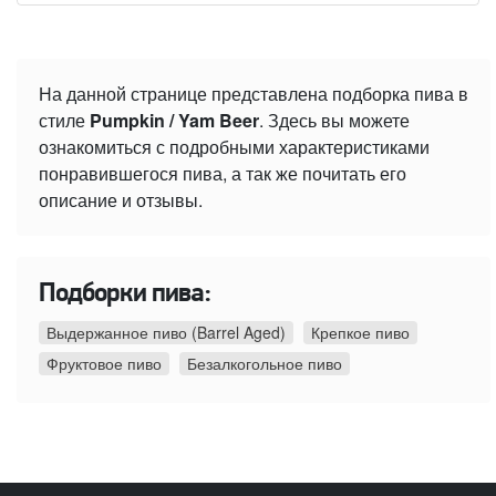
На данной странице представлена подборка пива в
стиле
Pumpkin / Yam Beer
. Здесь вы можете
ознакомиться с подробными характеристиками
понравившегося пива, а так же почитать его
описание и отзывы.
Подборки пива:
Выдержанное пиво (Barrel Aged)
Крепкое пиво
Фруктовое пиво
Безалкогольное пиво