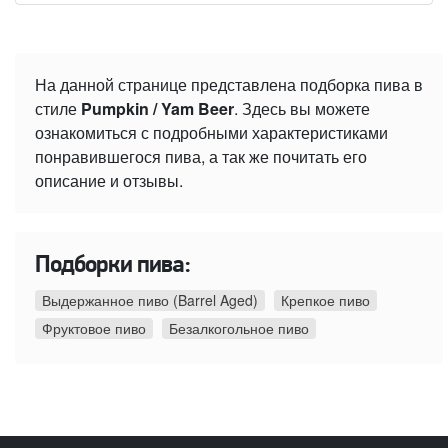
На данной странице представлена подборка пива в
стиле
Pumpkin / Yam Beer
. Здесь вы можете
ознакомиться с подробными характеристиками
понравившегося пива, а так же почитать его
описание и отзывы.
Подборки пива:
Выдержанное пиво (Barrel Aged)
Крепкое пиво
Фруктовое пиво
Безалкогольное пиво