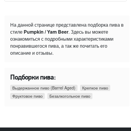
На данной странице представлена подборка пива в
стиле
Pumpkin / Yam Beer
. Здесь вы можете
ознакомиться с подробными характеристиками
понравившегося пива, а так же почитать его
описание и отзывы.
Подборки пива:
Выдержанное пиво (Barrel Aged)
Крепкое пиво
Фруктовое пиво
Безалкогольное пиво