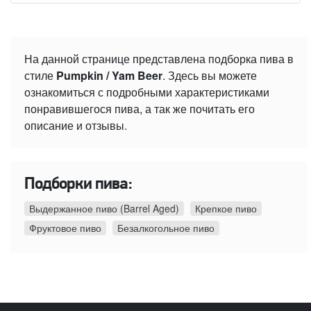
На данной странице представлена подборка пива в
стиле
Pumpkin / Yam Beer
. Здесь вы можете
ознакомиться с подробными характеристиками
понравившегося пива, а так же почитать его
описание и отзывы.
Подборки пива:
Выдержанное пиво (Barrel Aged)
Крепкое пиво
Фруктовое пиво
Безалкогольное пиво