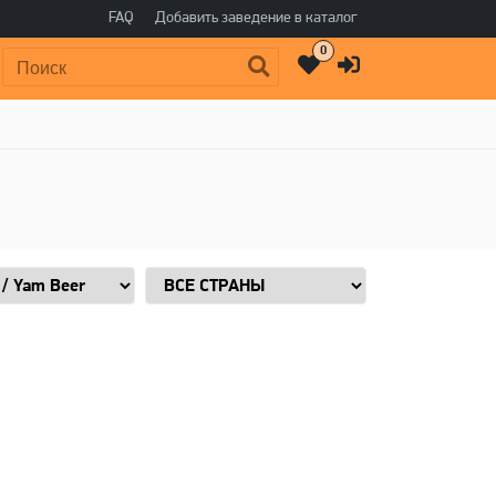
FAQ
Добавить заведение в каталог
0
Поиск: