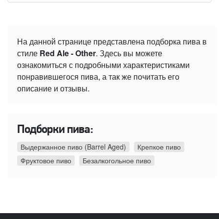
На данной странице представлена подборка пива в
стиле
Red Ale - Other
. Здесь вы можете
ознакомиться с подробными характеристиками
понравившегося пива, а так же почитать его
описание и отзывы.
Подборки пива:
Выдержанное пиво (Barrel Aged)
Крепкое пиво
Фруктовое пиво
Безалкогольное пиво