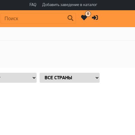
FAQ
Добавить заведение в каталог
0
Поиск: