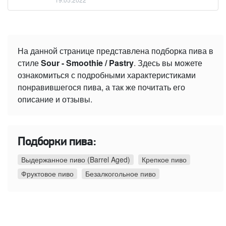
На данной странице представлена подборка пива в
стиле
Sour - Smoothie / Pastry
. Здесь вы можете
ознакомиться с подробными характеристиками
понравившегося пива, а так же почитать его
описание и отзывы.
Подборки пива:
Выдержанное пиво (Barrel Aged)
Крепкое пиво
Фруктовое пиво
Безалкогольное пиво