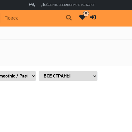
FAQ
Добавить заведение в каталог
0
Поиск: