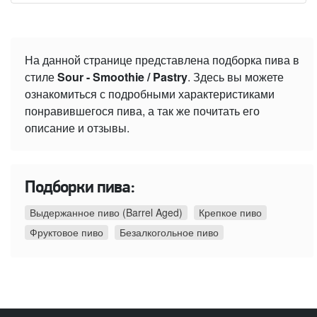
На данной странице представлена подборка пива в
стиле
Sour - Smoothie / Pastry
. Здесь вы можете
ознакомиться с подробными характеристиками
понравившегося пива, а так же почитать его
описание и отзывы.
Подборки пива:
Выдержанное пиво (Barrel Aged)
Крепкое пиво
Фруктовое пиво
Безалкогольное пиво