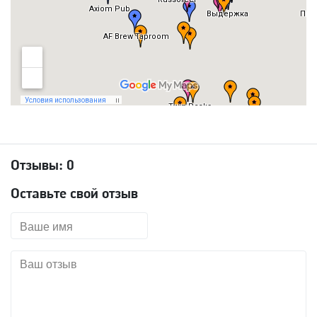
Отзывы:
0
Оставьте свой отзыв