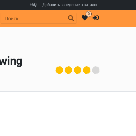
FAQ
Добавить заведение в каталог
0
Поиск:
ewing