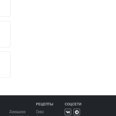
РЕЦЕПТЫ
СОЦСЕТИ
Домашнее
Пиво