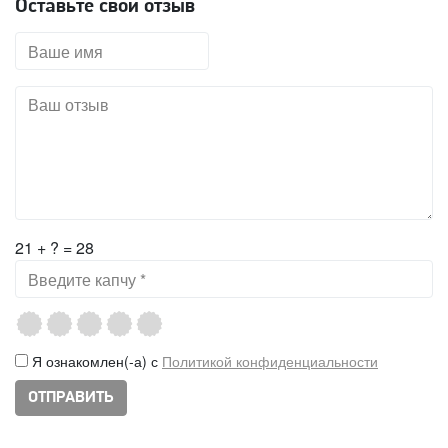
Оставьте свой отзыв
21 + ? = 28
Я ознакомлен(-а) с
Политикой конфиденциальности