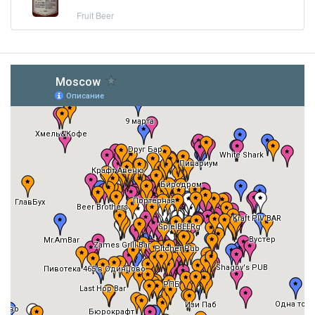
Fruit Beer