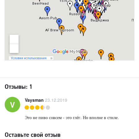
Отзывы:
1
Vaysman
23.12.2019
V
Это не пиво совсем - это глёг. Но вполне в стиле.
Оставьте свой отзыв