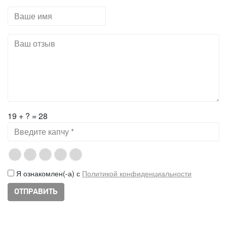
19 + ? = 28
Я ознакомлен(-а) с
Политикой конфиденциальности