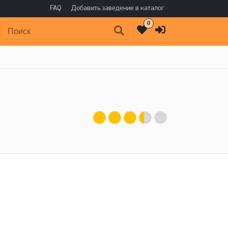
FAQ
Добавить заведение в каталог
0
Поиск: