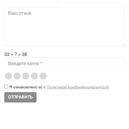
33 + ? = 38
Я ознакомлен(-а) с
Политикой конфиденциальности