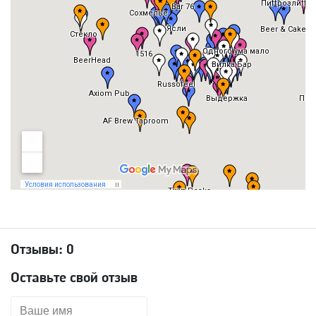
Отзывы:
0
Оставьте свой отзыв