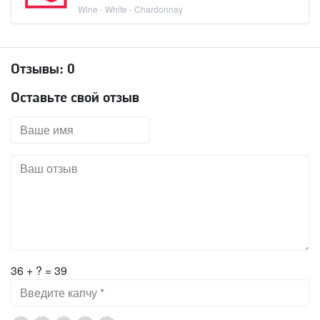
Wine - White - Chardonnay
Отзывы:
0
Оставьте свой отзыв
36 + ? = 39