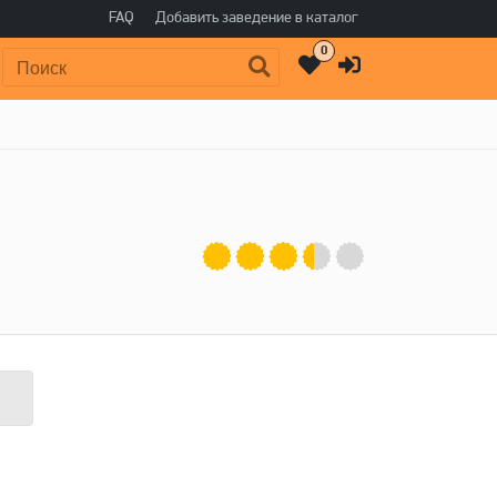
FAQ
Добавить заведение в каталог
0
Поиск: