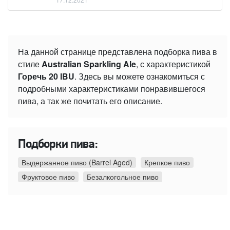
На данной странице представлена подборка пива в
стиле
Australian Sparkling Ale
, с характеристикой
Горечь 20 IBU
. Здесь вы можете ознакомиться с
подробными характеристиками понравившегося
пива, а так же почитать его описание.
Подборки пива:
Выдержанное пиво (Barrel Aged)
Крепкое пиво
Фруктовое пиво
Безалкогольное пиво