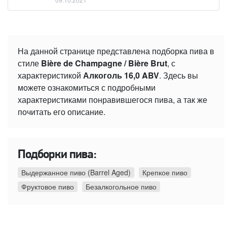
На данной странице представлена подборка пива в
стиле
Bière de Champagne / Bière Brut
, с
характеристикой
Алкоголь 16,0 ABV
. Здесь вы
можете ознакомиться с подробными
характеристиками понравившегося пива, а так же
почитать его описание.
Подборки пива:
Выдержанное пиво (Barrel Aged)
Крепкое пиво
Фруктовое пиво
Безалкогольное пиво