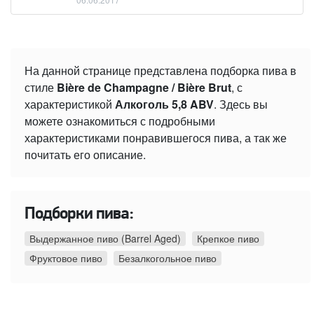
На данной странице представлена подборка пива в
стиле
Bière de Champagne / Bière Brut
, с
характеристикой
Алкоголь 5,8 ABV
. Здесь вы
можете ознакомиться с подробными
характеристиками понравившегося пива, а так же
почитать его описание.
Подборки пива:
Выдержанное пиво (Barrel Aged)
Крепкое пиво
Фруктовое пиво
Безалкогольное пиво