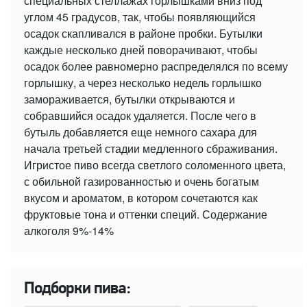
специальных стеллажах горлышками вниз под
углом 45 градусов, так, чтобы появляющийся
осадок скапливался в районе пробки. Бутылки
каждые несколько дней поворачивают, чтобы
осадок более равномерно распределялся по всему
горлышку, а через несколько недель горлышко
замораживается, бутылки открываются и
собравшийся осадок удаляется. После чего в
бутыль добавляется еще немного сахара для
начала третьей стадии медленного сбраживания.
Игристое пиво всегда светлого соломенного цвета,
с обильной газированностью и очень богатым
вкусом и ароматом, в котором сочетаются как
фруктовые тона и оттенки специй. Содержание
алкоголя 9%-14%
Подборки пива: