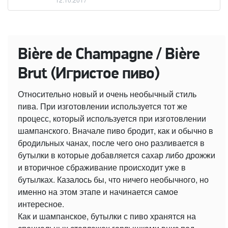
Bière de Champagne / Bière
Brut (Игристое пиво)
Относительно новый и очень необычный стиль
пива. При изготовлении используется тот же
процесс, который используется при изготовлении
шампанского. Вначале пиво бродит, как и обычно в
бродильных чанах, после чего оно разливается в
бутылки в которые добавляется сахар либо дрожжи
и вторичное сбраживание происходит уже в
бутылках. Казалось бы, что ничего необычного, но
именно на этом этапе и начинается самое
интересное.
Как и шампанское, бутылки с пиво хранятся на