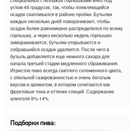
специальных стеллажах горлышками вниз под
углом 45 градусов, так, чтобы появляющийся
осадок скапливался в районе пробки. Бутылки
каждые несколько дней поворачивают, чтобы
осадок более равномерно распределялся по всему
горлышку, а через несколько недель горлышко
замораживается, бутылки открываются и
собравшийся осадок удаляется. После чего в
бутыль добавляется еще немного сахара для
начала третьей стадии медленного сбраживания.
Игристое пиво всегда светлого соломенного цвета,
с обильной газированностью и очень богатым
вкусом и ароматом, в котором сочетаются как
фруктовые тона и оттенки специй. Содержание
алкоголя 9%-14%
Подборки пива: