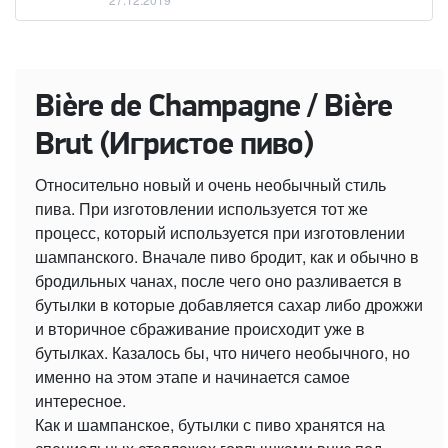
Bière de Champagne / Bière
Brut (Игристое пиво)
Относительно новый и очень необычный стиль
пива. При изготовлении используется тот же
процесс, который используется при изготовлении
шампанского. Вначале пиво бродит, как и обычно в
бродильных чанах, после чего оно разливается в
бутылки в которые добавляется сахар либо дрожжи
и вторичное сбраживание происходит уже в
бутылках. Казалось бы, что ничего необычного, но
именно на этом этапе и начинается самое
интересное.
Как и шампанское, бутылки с пиво хранятся на