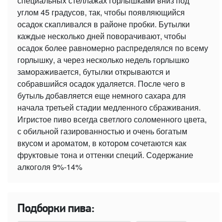
специальных стеллажах горлышками вниз под
углом 45 градусов, так, чтобы появляющийся
осадок скапливался в районе пробки. Бутылки
каждые несколько дней поворачивают, чтобы
осадок более равномерно распределялся по всему
горлышку, а через несколько недель горлышко
замораживается, бутылки открываются и
собравшийся осадок удаляется. После чего в
бутыль добавляется еще немного сахара для
начала третьей стадии медленного сбраживания.
Игристое пиво всегда светлого соломенного цвета,
с обильной газированностью и очень богатым
вкусом и ароматом, в котором сочетаются как
фруктовые тона и оттенки специй. Содержание
алкоголя 9%-14%
Подборки пива: