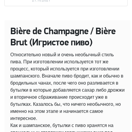
Bière de Champagne / Bière
Brut (Игристое пиво)
Относительно новый и очень необычный стиль
пива. При изготовлении используется тот же
процесс, который используется при изготовлении
шампанского. Вначале пиво бродит, как и обычно в
бродильных чанах, после чего оно разливается в
бутылки в которые добавляется сахар либо дрожжи
и вторичное сбраживание происходит уже в
бутылках. Казалось бы, что ничего необычного, но
именно на этом этапе и начинается самое
интересное.
Как и шампанское, бутылки с пиво хранятся на