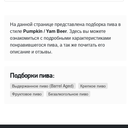
На данной странице представлена подборка пива в
стиле
Pumpkin / Yam Beer
. Здесь вы можете
ознакомиться с подробными характеристиками
понравившегося пива, а так же почитать его
описание и отзывы.
Подборки пива:
Выдержанное пиво (Barrel Aged)
Крепкое пиво
Фруктовое пиво
Безалкогольное пиво