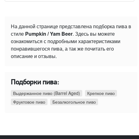
На данной странице представлена подборка пива в
стиле
Pumpkin / Yam Beer
. Здесь вы можете
ознакомиться с подробными характеристиками
понравившегося пива, а так же почитать его
описание и отзывы.
Подборки пива:
Выдержанное пиво (Barrel Aged)
Крепкое пиво
Фруктовое пиво
Безалкогольное пиво