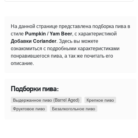
На данной странице представлена подборка пива в
стиле
Pumpkin / Yam Beer
, с характеристикой
Добавки Coriander
. Здесь вы можете
ознакомиться с подробными характеристиками
понравившегося пива, а так же почитать его
описание.
Подборки пива:
Выдержанное пиво (Barrel Aged)
Крепкое пиво
Фруктовое пиво
Безалкогольное пиво