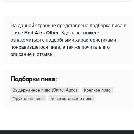
На данной странице представлена подборка пива в
стиле
Red Ale - Other
. Здесь вы можете
ознакомиться с подробными характеристиками
понравившегося пива, а так же почитать его
описание и отзывы.
Подборки пива:
Выдержанное пиво (Barrel Aged)
Крепкое пиво
Фруктовое пиво
Безалкогольное пиво