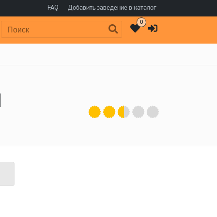
FAQ
Добавить заведение в каталог
0
Поиск:
q