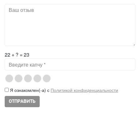
22 + ? = 23
Я ознакомлен(-а) с
Политикой конфиденциальности