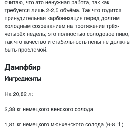
считаю, что это ненужная работа, так как
требуется лишь 2-2,5 объёма. Так что годится
принудительная карбонизация перед долгим
холодным созреванием на протяжение трёх-
четырёх недель; это полностью солодовое пиво,
так что качество и стабильность пены не должны
быть проблемой.
Дампфбир
Ингредиенты
На 20,82 л:
2,38 кг немецкого венского солода
1,81 кг немецкого мюнхенского солода (6-8 °L)