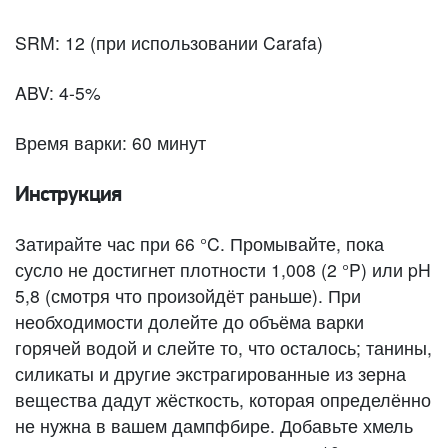
SRM: 12 (при использовании Carafa)
ABV: 4-5%
Время варки: 60 минут
Инструкция
Затирайте час при 66 °C. Промывайте, пока
сусло не достигнет плотности 1,008 (2 °P) или pH
5,8 (смотря что произойдёт раньше). При
необходимости долейте до объёма варки
горячей водой и слейте то, что осталось; танины,
силикаты и другие экстрагированные из зерна
вещества дадут жёсткость, которая определённо
не нужна в вашем дампфбире. Добавьте хмель