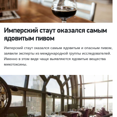
Имперский стаут оказался самым
ядовитым пивом
Имперский стаут оказался самым ядовитым и опасным пивом,
заявили эксперты из международной группы исследователей.
Именно в этом виде чаще выявляются ядовитые вещества
микотоксины.