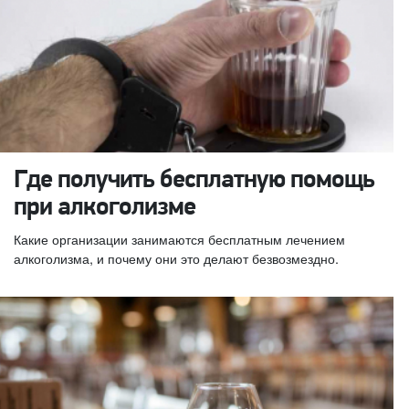
Где получить бесплатную помощь
при алкоголизме
Какие организации занимаются бесплатным лечением
алкоголизма, и почему они это делают безвозмездно.