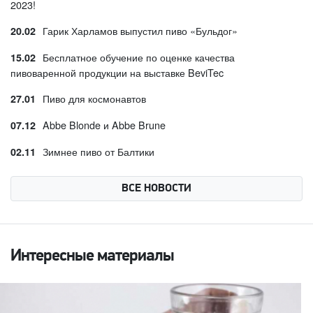
2023!
Гарик Харламов выпустил пиво «Бульдог»
20.02
Бесплатное обучение по оценке качества
15.02
пивоваренной продукции на выставке BeviTec
Пиво для космонавтов
27.01
Abbe Blonde и Abbe Brune
07.12
Зимнее пиво от Балтики
02.11
ВСЕ НОВОСТИ
Интересные материалы