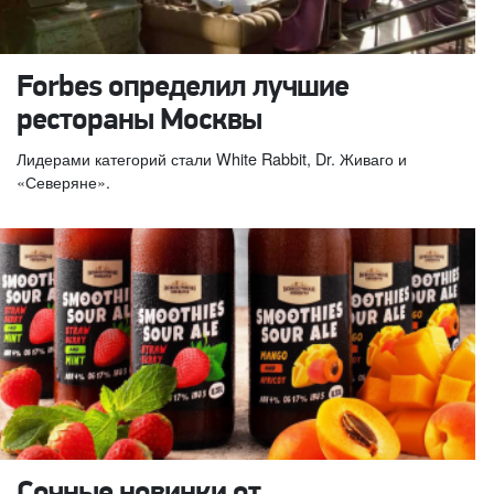
Forbes определил лучшие
рестораны Москвы
Лидерами категорий стали White Rabbit, Dr. Живаго и
«Северяне».