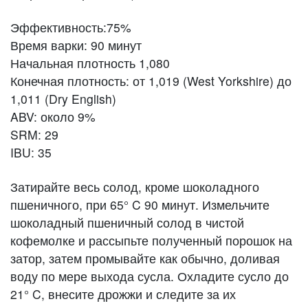
Эффективность:75%
Время варки: 90 минут
Начальная плотность 1,080
Конечная плотность: от 1,019 (West Yorkshire) до
1,011 (Dry English)
ABV: около 9%
SRM: 29
IBU: 35
Затирайте весь солод, кроме шоколадного
пшеничного, при 65° C 90 минут. Измельчите
шоколадный пшеничный солод в чистой
кофемолке и рассыпьте полученный порошок на
затор, затем промывайте как обычно, доливая
воду по мере выхода сусла. Охладите сусло до
21° C, внесите дрожжи и следите за их