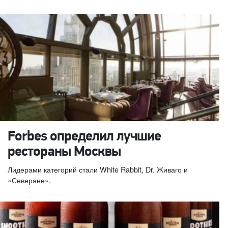
Forbes определил лучшие
рестораны Москвы
Лидерами категорий стали White Rabbit, Dr. Живаго и
«Северяне».