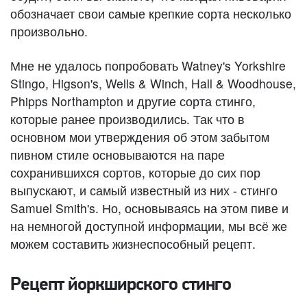
обозначает свои самые крепкие сорта несколько
произвольно.
Мне не удалось попробовать Watney's Yorkshire
Stingo, Higson's, Wells & Winch, Hall & Woodhouse,
Phipps Northampton и другие сорта стинго,
которые ранее производились. Так что в
основном мои утверждения об этом забытом
пивном стиле основываются на паре
сохранившихся сортов, которые до сих пор
выпускают, и самый известный из них - стинго
Samuel Smith's. Но, основываясь на этом пиве и
на немногой доступной информации, мы всё же
можем составить жизнеспособный рецепт.
Рецепт йоркширского стинго