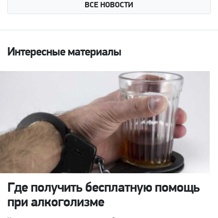
ВСЕ НОВОСТИ
Интересные материалы
Где получить бесплатную помощь
при алкоголизме