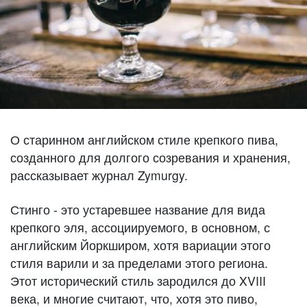
О старинном английском стиле крепкого пива,
созданного для долгого созревания и хранения,
рассказывает журнал Zymurgy.
Стинго - это устаревшее название для вида
крепкого эля, ассоциируемого, в основном, с
английским Йоркширом, хотя вариации этого
стиля варили и за пределами этого региона.
Этот исторический стиль зародился до XVIII
века, и многие считают, что, хотя это пиво,