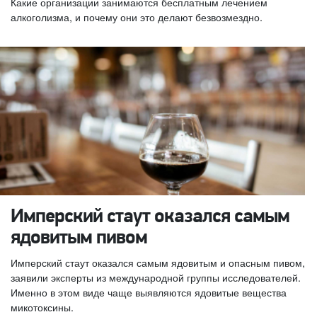
Какие организации занимаются бесплатным лечением
алкоголизма, и почему они это делают безвозмездно.
Имперский стаут оказался самым
ядовитым пивом
Имперский стаут оказался самым ядовитым и опасным пивом,
заявили эксперты из международной группы исследователей.
Именно в этом виде чаще выявляются ядовитые вещества
микотоксины.