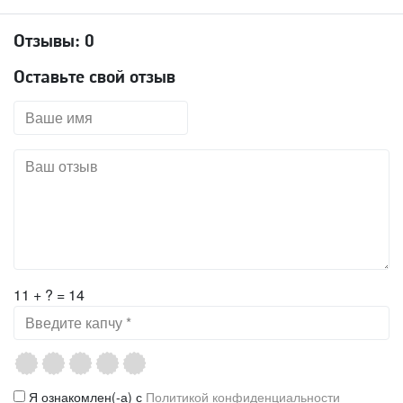
Отзывы:
0
Оставьте свой отзыв
11 + ? = 14
Я ознакомлен(-а) с
Политикой конфиденциальности