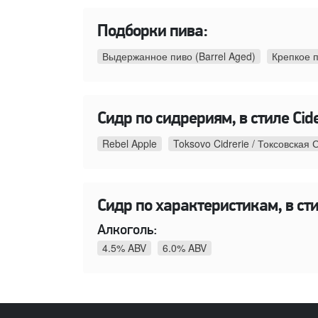
Подборки пива:
Выдержанное пиво (Barrel Aged)
Крепкое 
Сидр по сидрериям, в стиле Cide
Rebel Apple
Toksovo Cidrerie / Токсовская
Сидр по характеристикам, в стил
Алкоголь:
4.5% ABV
6.0% ABV