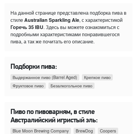
На данной странице представлена подборка пива в
стиле
Australian Sparkling Ale
, с характеристикой
Горечь 35 IBU
. Здесь вы можете ознакомиться с
подробными характеристиками понравившегося
пива, а так же почитать его описание.
Подборки пива:
Выдержанное пиво (Barrel Aged)
Крепкое пиво
Фруктовое пиво
Безалкогольное пиво
Пиво по пивоварням, в стиле
Австралийский игристый эль:
Blue Moon Brewing Company
BrewDog
Coopers