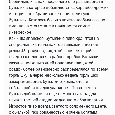
бродильных чанах, после чего оно разливается в
бутылки в которые добавляется сахар либо дрожжи
и вторичное сбраживание происходит уже в
бутылках. Казалось бы, что ничего необычного, но
именно на этом этапе и начинается самое
интересное.
Как и шампанское, бутылки с пиво хранятся на
специальных стеллажах горлышками вниз под
углом 45 градусов, так, чтобы появляющийся
осадок скапливался в районе пробки. Бутылки
каждые несколько дней поворачивают, чтобы
осадок более равномерно распределялся по всему
горлышку, а через несколько недель горлышко
замораживается, бутылки открываются и
собравшийся осадок удаляется. После чего в
бутыль добавляется еще немного сахара для
начала третьей стадии медленного сбраживания.
Игристое пиво всегда светлого соломенного цвета,
с обильной газированностью и очень богатым